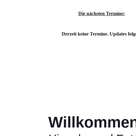
Die nächsten Termine:
Derzeit keine Termine. Updates folg
Willkommen 