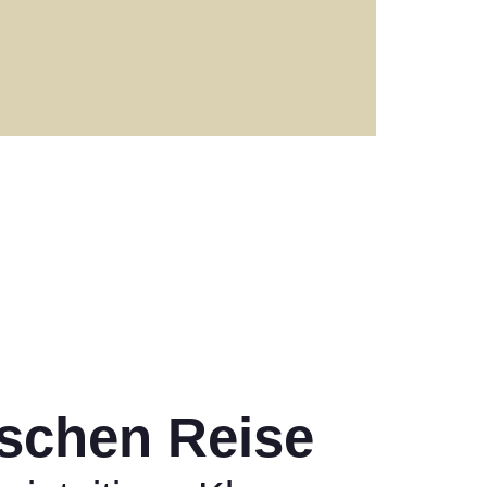
ischen Reise