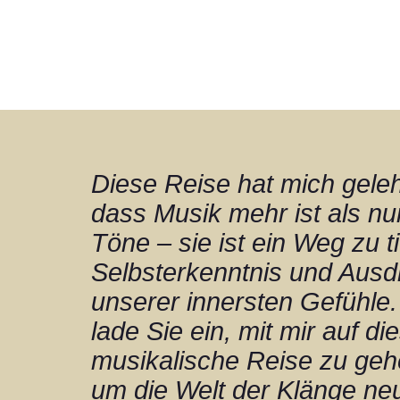
Diese Reise hat mich geleh
dass Musik mehr ist als nu
Töne – sie ist ein Weg zu ti
Selbsterkenntnis und Ausd
unserer innersten Gefühle.
lade Sie ein, mit mir auf di
musikalische Reise zu geh
um die Welt der Klänge ne