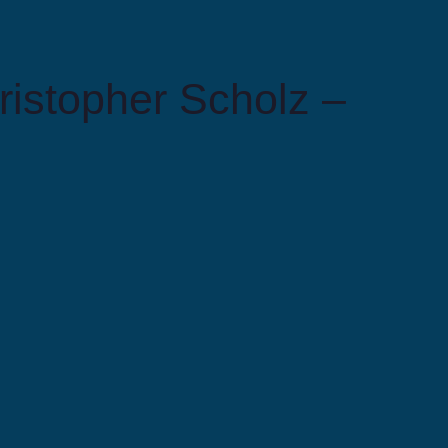
ristopher Scholz –