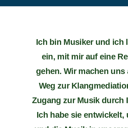
Ich bin Musiker und ich 
ein, mit mir auf eine R
gehen. Wir machen uns 
Weg zur Klangmediatio
Zugang zur Musik durch I
Ich habe sie entwickelt